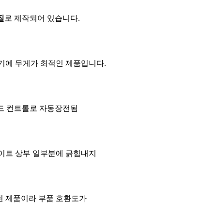
질
로 제작되어 있습니다.
기에 무게가 최적인 제품입니다.
운드 컨트롤로 자동장전됨
사이트 상부 일부분에 긁힘내지
된 제품이라 부품 호환도가