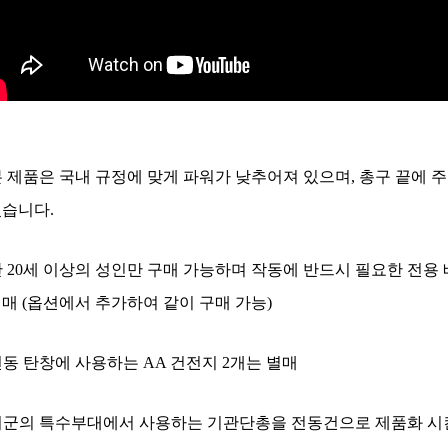
본 제품은 국내 규정에 맞게 파워가 낮추어져 있으며, 총구 끝에
습니다.
만 20세 이상의 성인만 구매 가능하며 작동에 반드시 필요한 전
매
(옵션에서 추가하여 같이 구매 가능)
전동 탄창에 사용하는 AA 건전지 2개는 별매
 미군의 특수부대에서 사용하는 기관단총을 전동건으로 제품화 시