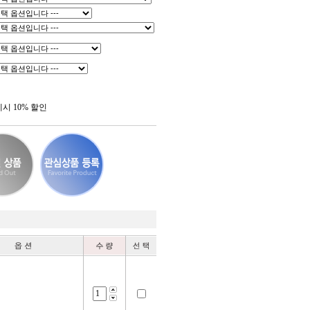
제시 10% 할인