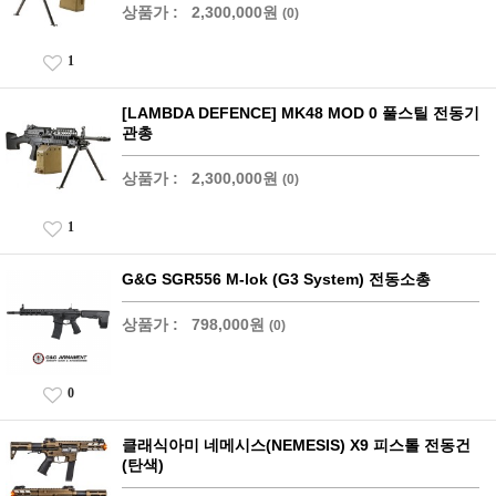
상품가 :
2,300,000원
(0)
1
[LAMBDA DEFENCE] MK48 MOD 0 풀스틸 전동기
관총
상품가 :
2,300,000원
(0)
1
G&G SGR556 M-lok (G3 System) 전동소총
상품가 :
798,000원
(0)
0
클래식아미 네메시스(NEMESIS) X9 피스톨 전동건
(탄색)