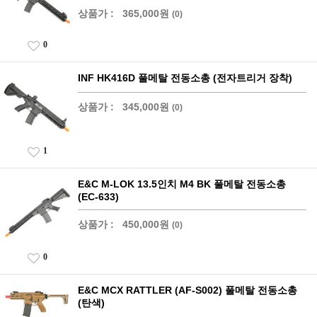
상품가 :
365,000원
(0)
0
INF HK416D 풀메탈 전동소총 (전자트리거 장착)
상품가 :
345,000원
(0)
1
E&C M-LOK 13.5인치 M4 BK 풀메탈 전동소총
(EC-633)
상품가 :
450,000원
(0)
0
E&C MCX RATTLER (AF-S002) 풀메탈 전동소총
(탄색)