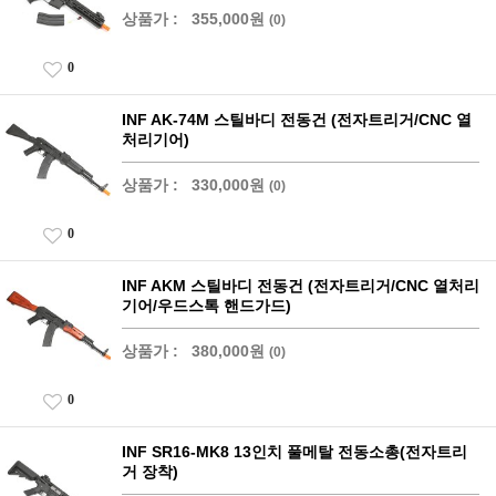
상품가 :
355,000원
(0)
0
INF AK-74M 스틸바디 전동건 (전자트리거/CNC 열
처리기어)
상품가 :
330,000원
(0)
0
INF AKM 스틸바디 전동건 (전자트리거/CNC 열처리
기어/우드스톡 핸드가드)
상품가 :
380,000원
(0)
0
INF SR16-MK8 13인치 풀메탈 전동소총(전자트리
거 장착)