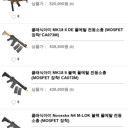
상품가 :
520,000원
(0)
0
클래식아미 MK18 II DE 풀메탈 전동소총 (MOSFET
장착/ CA073M)
상품가 :
438,000원
(0)
0
클래식아미 MK18 II 블랙 풀메탈 전동소총
(MOSFET 장착/ CA073M)
상품가 :
438,000원
(0)
0
클래식아미 Noveske N4 M-LOK 블랙 풀메탈 전동
소총 (MOSFET 장착)