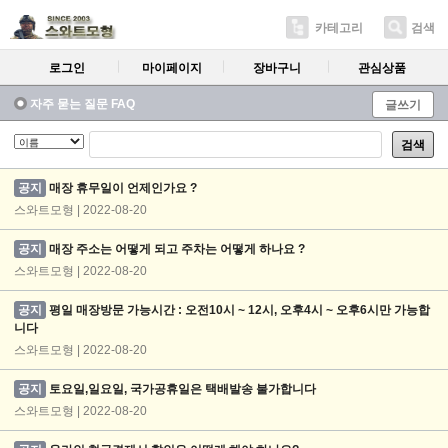
카테고리
검색
로그인
마이페이지
장바구니
관심상품
자주 묻는 질문 FAQ
글쓰기
검색
공지
매장 휴무일이 언제인가요 ?
스와트모형 | 2022-08-20
공지
매장 주소는 어떻게 되고 주차는 어떻게 하나요 ?
스와트모형 | 2022-08-20
공지
평일 매장방문 가능시간 : 오전10시 ~ 12시, 오후4시 ~ 오후6시만 가능합
니다
스와트모형 | 2022-08-20
공지
토요일,일요일, 국가공휴일은 택배발송 불가합니다
스와트모형 | 2022-08-20