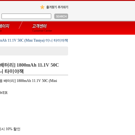
h 11.1V 50C (Mini Timiya) 미니 타미야잭
리] 1800mAh 11.1V 50C
) 미니 타미야잭
터리] 1800mAh 11.1V 50C (Mini
OWER
제시 10% 할인