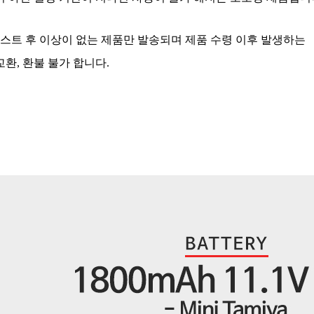
테스트 후 이상이 없는 제품만 발송되며 제품 수령 이후 발생하는
환, 환불 불가 합니다.