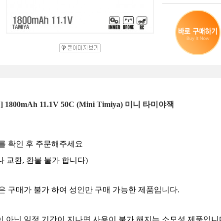
00mAh 11.1V 50C (Mini Timiya) 미니 타미야잭
즈를 확인 후 주문해주세요
 교환, 환불 불가 합니다)
만은 구매가 불가 하여 성인만 구매 가능한 제품입니다.
이 아닌 일정 기간이 지나면 사용이 불가 해지는 소모성 제품입니