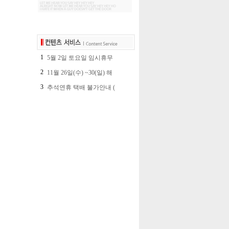
1
5월 2일 토요일 임시휴무
2
11월 26일(수) ~30(일) 해
3
추석연휴 택배 불가안내 (