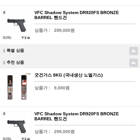
VFC Shadow System DR920FS BRONZE
BARREL 핸드건
상품가 :
299,000원
특별 상품
추천 상품
굿건가스 8KG (국내생산 노멀가스)
상품가 :
9,000원
VFC Shadow System DR920FS BRONZE
BARREL 핸드건
상품가 :
299,000원