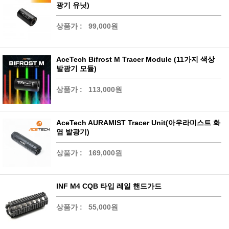
광기 유닛)
상품가 :
99,000원
AceTech Bifrost M Tracer Module (11가지 색상
발광기 모듈)
상품가 :
113,000원
AceTech AURAMIST Tracer Unit(아우라미스트 화
염 발광기)
상품가 :
169,000원
INF M4 CQB 타입 레일 핸드가드
상품가 :
55,000원