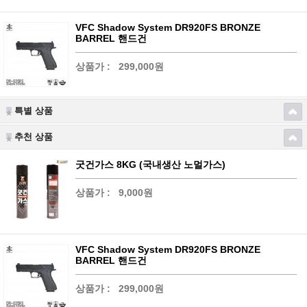
VFC Shadow System DR920FS BRONZE
BARREL 핸드건
상품가 :
299,000원
특별 상품
추천 상품
굿건가스 8KG (국내생산 노멀가스)
상품가 :
9,000원
VFC Shadow System DR920FS BRONZE
BARREL 핸드건
상품가 :
299,000원