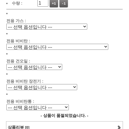
수량 :
+1
-1
전용 가스 :
전용 비비탄 :
전용 건오일 :
전용 비비탄 장전기 :
전용 비비탄통 :
- 상품이 품절되었습니다. -
상품리뷰
[0]