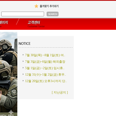
7월 30일(목) ~8월 1일(토) 여..
7월 3일(금)~6일(월) 해외출장
5월 1일(금) ~2일(토) 임시휴..
12월 31(수)~1월 2일(금) 휴무..
12월 20일(토) 오후3시까지 단..
[ 지난공지 ]