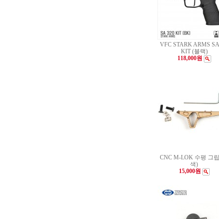
VFC STARK ARMS SA
KIT (블랙)
118,000원
CNC M-LOK 수평 그립
색)
15,000원