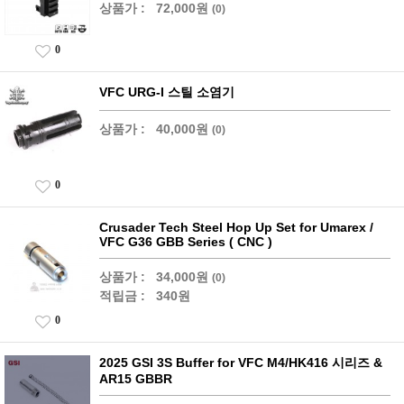
상품가 :
72,000원
(0)
0
VFC URG-I 스틸 소염기
상품가 :
40,000원
(0)
0
Crusader Tech Steel Hop Up Set for Umarex /
VFC G36 GBB Series ( CNC )
상품가 :
34,000원
(0)
적립금 :
340원
0
2025 GSI 3S Buffer for VFC M4/HK416 시리즈 &
AR15 GBBR