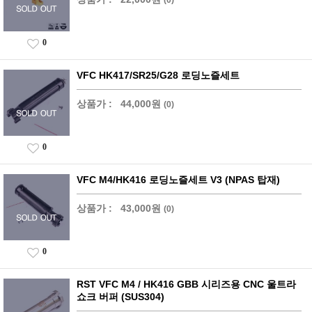
0
VFC HK417/SR25/G28 로딩노즐세트
상품가 :
44,000원
(0)
0
VFC M4/HK416 로딩노즐세트 V3 (NPAS 탑재)
상품가 :
43,000원
(0)
0
RST VFC M4 / HK416 GBB 시리즈용 CNC 울트라
쇼크 버퍼 (SUS304)