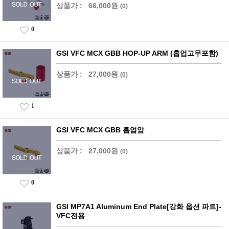
상품가 :
66,000원
(0)
0
GSI VFC MCX GBB HOP-UP ARM (홉업고무포함)
상품가 :
27,000원
(0)
1
GSI VFC MCX GBB 홉업암
상품가 :
27,000원
(0)
0
GSI MP7A1 Aluminum End Plate[강화 옵션 파트]-
VFC전용