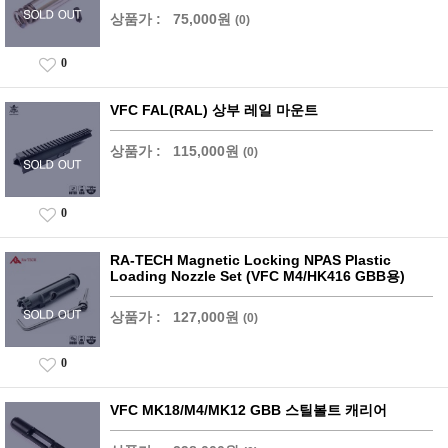
상품가 :
75,000원
(0)
0
VFC FAL(RAL) 상부 레일 마운트
상품가 :
115,000원
(0)
0
RA-TECH Magnetic Locking NPAS Plastic
Loading Nozzle Set (VFC M4/HK416 GBB용)
상품가 :
127,000원
(0)
0
VFC MK18/M4/MK12 GBB 스틸볼트 캐리어