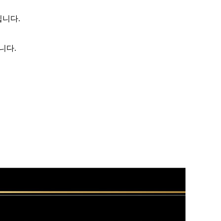
입니다.
니다.