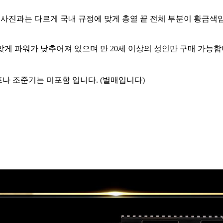
끝 사진과는 다르게 국내 규정에 맞게 총열 끝 전체 부분이 황금색
 맞게 파워가 낮추어져 있으며 만 20세 이상의 성인만 구매 가능합
프나 조준기는 미포함 입니다. (별매입니다)