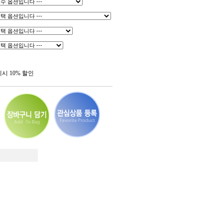
제시 10% 할인