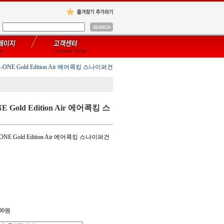
-ONE Gold Edition Air 에어콕킹 스나이퍼건
E Gold Edition Air 에어콕킹 스
ONE Gold Edition Air 에어콕킹 스나이퍼건
00
원