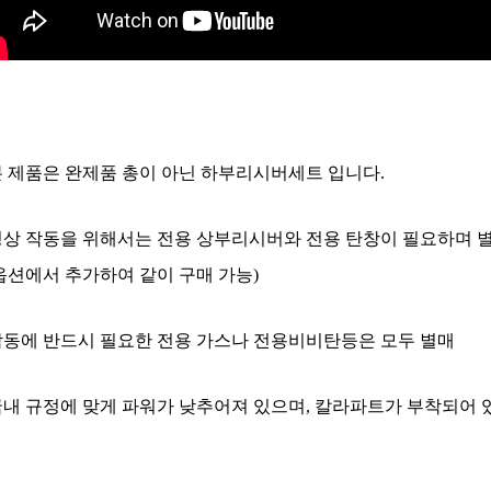
본 제품은 완제품 총이 아닌 하부리시버세트 입니다.
정상 작동을 위해서는 전용 상부리시버와 전용 탄창이 필요하며 
옵션에서 추가하여 같이 구매 가능)
작동에 반드시 필요한 전용 가스나 전용비비탄등은 모두 별매
국내 규정에 맞게 파워가 낮추어져 있으며, 칼라파트가 부착되어 