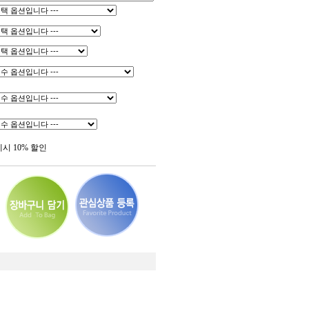
제시 10% 할인