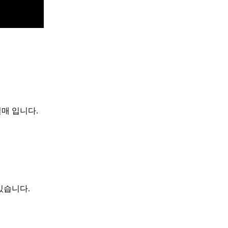
별매 입니다.
있습니다.