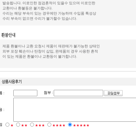
발송됩니다. 이로인한 점검흔적이 있을수 있으며 이로인한
교환이나 환불등은 불가합니다.
수리는 해당 부속이 있는 경우에만 가능하며 수입품 특성상
수리 부속이 없으면 수리가 불가할수 있습니다.
제품 환불이나 교환 요청시 제품이 재판매가 불가능한 상태인
외부 포장 훼손이나 탄창이 삽입, 완제품의 경우 사용한 흔적
이 있는 제품은 환불이나 교환등이 불가합니다.
첨부 :
 :
 :
점
★
★★
★★★
★★★★
★★★★★