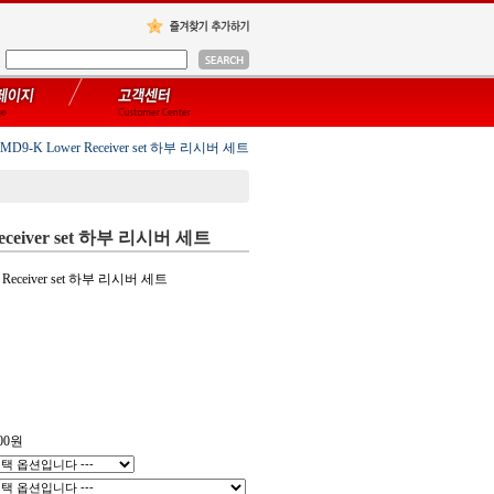
MD9-K Lower Receiver set 하부 리시버 세트
eceiver set 하부 리시버 세트
 Receiver set 하부 리시버 세트
00
원