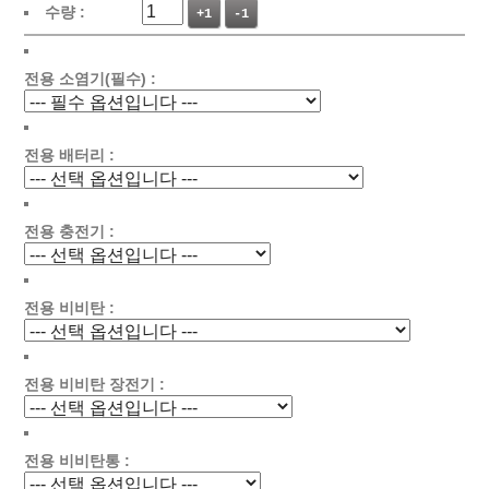
수량 :
+1
-1
전용 소염기(필수) :
전용 배터리 :
전용 충전기 :
전용 비비탄 :
전용 비비탄 장전기 :
전용 비비탄통 :