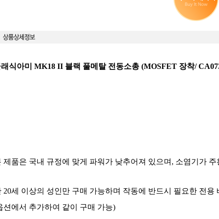
래식아미 MK18 II 블랙 풀메탈 전동소총 (MOSFET 장착/ CA07
본 제품은 국내 규정에 맞게 파워가 낮추어져 있으며, 소염기가 
만 20세 이상의 성인만 구매 가능하며 작동에 반드시 필요한 전용
옵션에서 추가하여 같이 구매 가능)