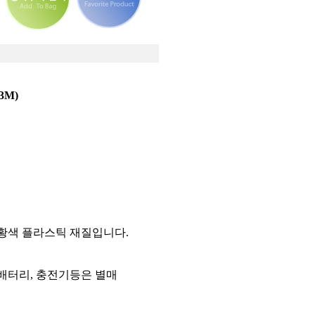
3M)
주황색 플라스틱 재질입니다.
 배터리, 충전기등은 별매