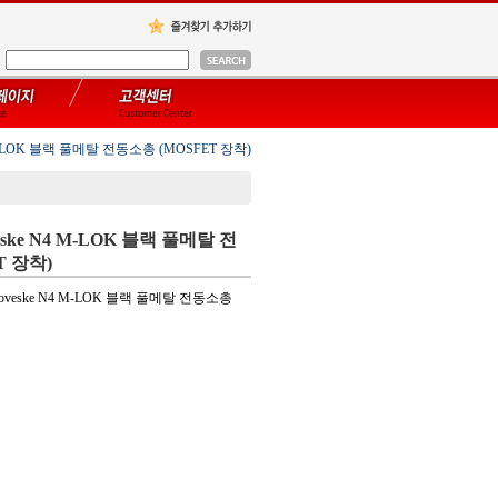
M-LOK 블랙 풀메탈 전동소총 (MOSFET 장착)
ke N4 M-LOK 블랙 풀메탈 전
T 장착)
veske N4 M-LOK 블랙 풀메탈 전동소총