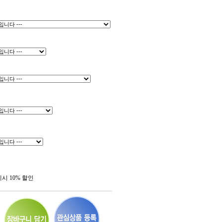
제시 10% 할인