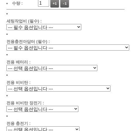
수량 :
+1
-1
세팅작업비 (필수) :
전용충전아답터 (필수) :
전용 배터리 :
전용 비비탄 :
전용 비비탄 장전기 :
전용 충전기 :