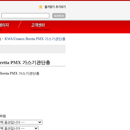
)
>
KWA/Umarex Beretta PMX 가스기관단총
Beretta PMX 가스기관단총
 Beretta PMX 가스기관단총
00
원