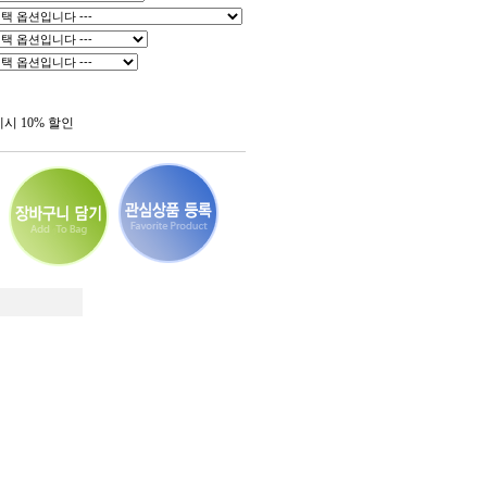
제시 10% 할인