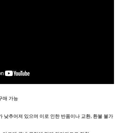
 구매 가능
가 낮추어져 있으며 이로 인한 반품이나 교환, 환불 불가