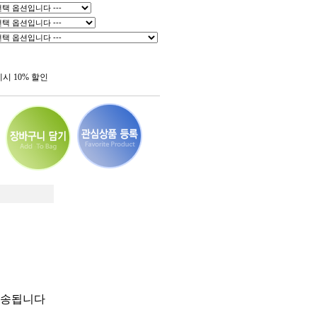
제시 10% 할인
발송됩니다