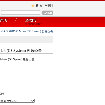
>
G&G SGR556 M-lok (G3 System) 전동소총
lok (G3 System) 전동소총
M-lok (G3 System) 전동소총
00
원