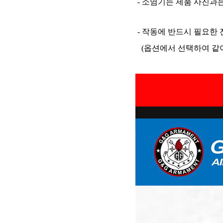
- 소염기는 제품 사진과
- 작동에 반드시 필요한 
(옵션에서 선택하여 같이