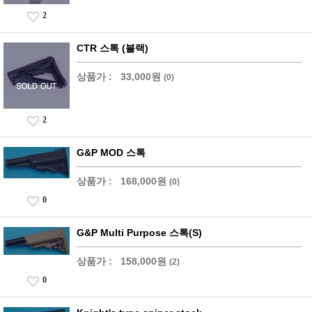
2
CTR 스톡 (블랙)
상품가 :
33,000원
(0)
2
G&P MOD 스톡
상품가 :
168,000원
(0)
0
G&P Multi Purpose 스톡(S)
상품가 :
158,000원
(2)
0