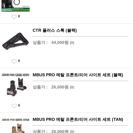
0
CTR 플러스 스톡 (블랙)
상품가 :
44,000원
(0)
0
MBUS PRO 메탈 프론트/리어 사이트 세트 (블랙)
상품가 :
26,000원
(0)
0
MBUS PRO 메탈 프론트/리어 사이트 세트 (TAN)
상품가 :
26,000원
(0)