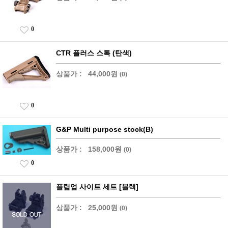
0
CTR 플러스 스톡 (탄색)
상품가 :
44,000원
(0)
0
G&P Multi purpose stock(B)
상품가 :
158,000원
(0)
0
플립업 사이트 세트 [블랙]
상품가 :
25,000원
(0)