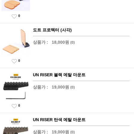
0
도트 프로텍터 (사각)
상품가 :
18,000원
(0)
0
UN RISER 블랙 메탈 마운트
상품가 :
19,000원
(0)
0
UN RISER 탄색 메탈 마운트
상품가 :
19,000원
(0)